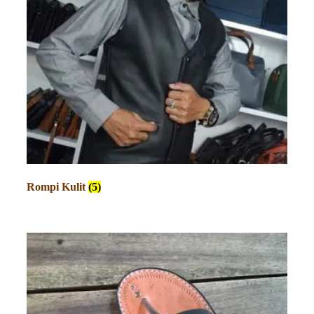
Rompi Kulit
(5)