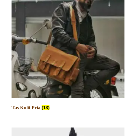
Tas Kulit Pria
(18)