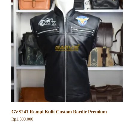
GVS241 Rompi Kulit Custom Bordir Premium
Rp
1.500.000