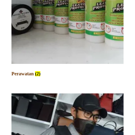
Perawatan
(2)