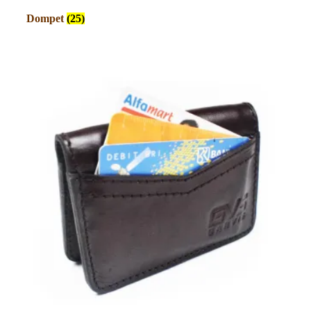
Dompet
(25)