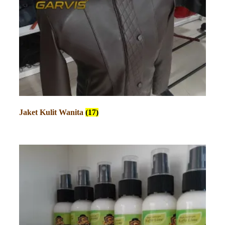
Jaket Kulit Wanita
(17)