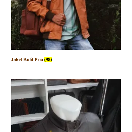
Jaket Kulit Pria
(98)