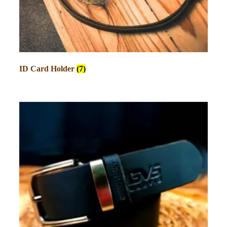
ID Card Holder
(7)