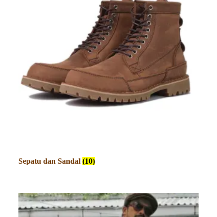
Sepatu dan Sandal
(10)