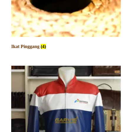
Ikat Pinggang
(4)