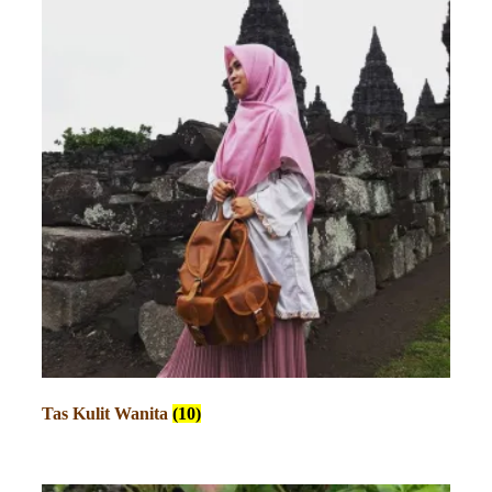
Tas Kulit Wanita
(10)