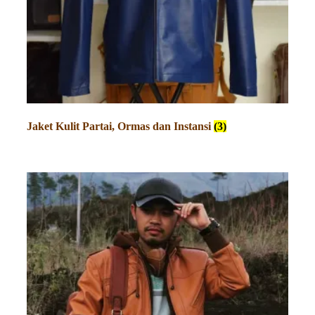
Jaket Kulit Partai, Ormas dan Instansi
(3)