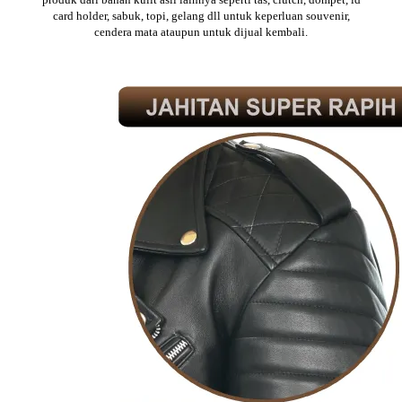
card holder, sabuk, topi, gelang dll untuk keperluan souvenir,
cendera mata ataupun untuk dijual kembali.