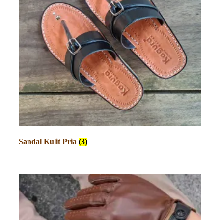
Sandal Kulit Pria
(3)