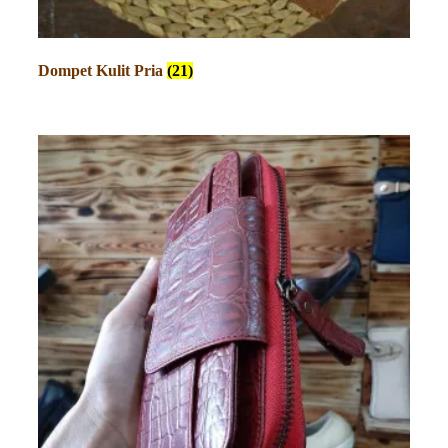
Dompet Kulit Pria
(21)