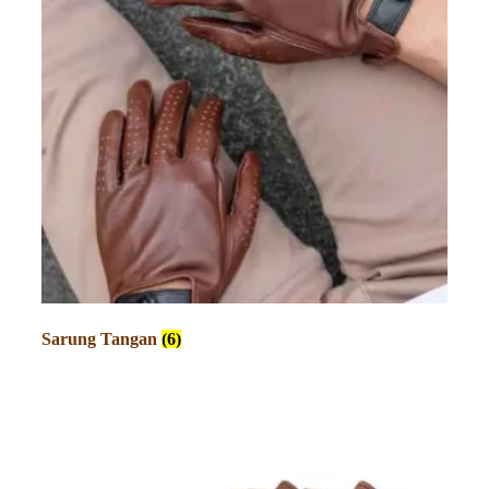
Sarung Tangan
(6)