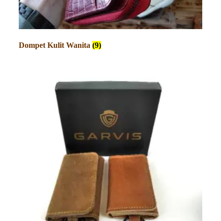
Dompet Kulit Wanita
(9)