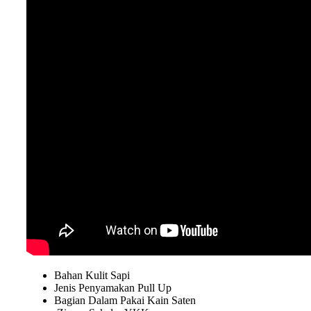
Bahan Kulit Sapi
Jenis Penyamakan Pull Up
Bagian Dalam Pakai Kain Saten