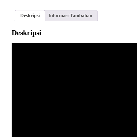
Deskripsi
Informasi Tambahan
Deskripsi