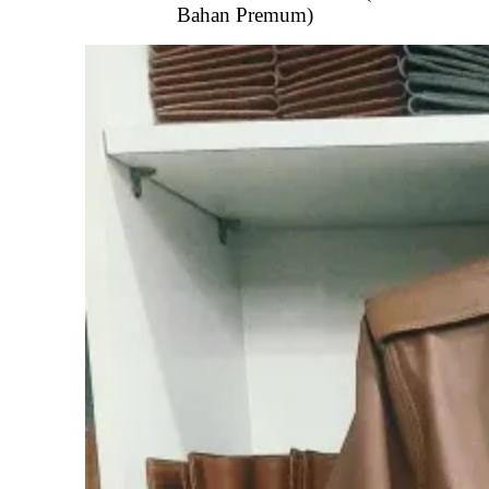
Bahan Premum)