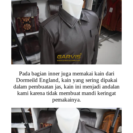
Pada bagian inner juga memakai kain dari
Dormeild England, kain yang sering dipakai
dalam pembuatan jas, kain ini menjadi andalan
kami karena tidak membuat mandi keringat
pemakainya.