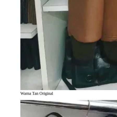
Warna Tan Original