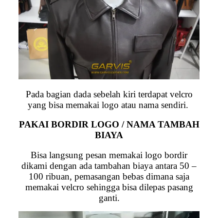
Pada bagian dada sebelah kiri terdapat velcro
yang bisa memakai logo atau nama sendiri.
PAKAI BORDIR LOGO / NAMA TAMBAH
BIAYA
Bisa langsung pesan memakai logo bordir
dikami dengan ada tambahan biaya antara 50 –
100 ribuan, pemasangan bebas dimana saja
memakai velcro sehingga bisa dilepas pasang
ganti.