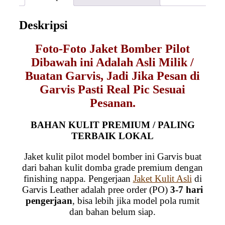
Deskripsi
Foto-Foto Jaket Bomber Pilot
Dibawah ini Adalah Asli Milik /
Buatan Garvis, Jadi Jika Pesan di
Garvis Pasti Real Pic Sesuai
Pesanan.
BAHAN KULIT PREMIUM / PALING
TERBAIK LOKAL
Jaket kulit pilot model bomber ini Garvis buat
dari bahan kulit domba grade premium dengan
finishing nappa. Pengerjaan
Jaket Kulit Asli
di
Garvis Leather adalah pree order (PO)
3-7 hari
pengerjaan
, bisa lebih jika model pola rumit
dan bahan belum siap.