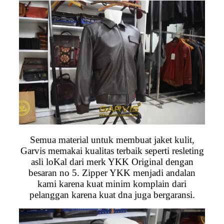
Semua material untuk membuat jaket kulit,
Garvis memakai kualitas terbaik seperti resleting
asli loKal dari merk YKK Original dengan
besaran no 5. Zipper YKK menjadi andalan
kami karena kuat minim komplain dari
pelanggan karena kuat dna juga bergaransi.