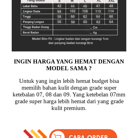
INGIN HARGA YANG HEMAT DENGAN
MODEL SAMA ?
Untuk yang ingin lebih hemat budget bisa
memilih bahan kulit dengan grade super
ketebalan 07, 08 dan 09. Yang ketebelan 07mm
grade super harga lebih hemat dari yang grade
kulit premium.