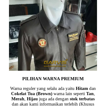
PILIHAN WARNA PREMIUM
Warna reguler yang selalu ada yaitu
Hitam
dan
Cokelat Tua (Brown)
warna lain seperti
Tan
,
Merah
,
Hijau
juga ada dengan
stok terbatas
dan akan kami informasikan terlebih (Khusus