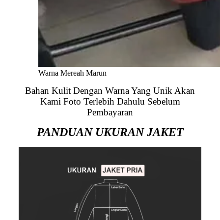
Warna Mereah Marun
Bahan Kulit Dengan Warna Yang Unik Akan
Kami Foto Terlebih Dahulu Sebelum
Pembayaran
PANDUAN UKURAN JAKET