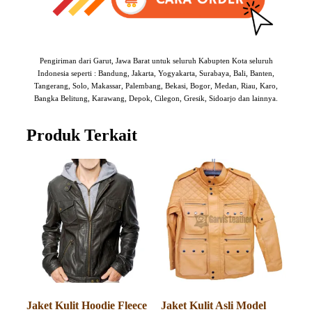
Pengiriman dari Garut, Jawa Barat untuk seluruh Kabupten Kota seluruh
Indonesia seperti : Bandung, Jakarta, Yogyakarta, Surabaya, Bali, Banten,
Tangerang, Solo, Makassar, Palembang, Bekasi, Bogor, Medan, Riau, Karo,
Bangka Belitung, Karawang, Depok, Cilegon, Gresik, Sidoarjo dan lainnya.
Produk Terkait
Jaket Kulit Hoodie Fleece
Jaket Kulit Asli Model