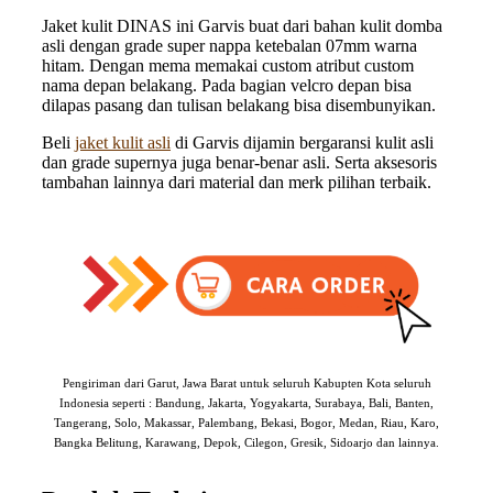
Jaket kulit DINAS ini Garvis buat dari bahan kulit domba
asli dengan grade super nappa ketebalan 07mm warna
hitam. Dengan mema memakai custom atribut custom
nama depan belakang. Pada bagian velcro depan bisa
dilapas pasang dan tulisan belakang bisa disembunyikan.
Beli
jaket kulit asli
di Garvis dijamin bergaransi kulit asli
dan grade supernya juga benar-benar asli. Serta aksesoris
tambahan lainnya dari material dan merk pilihan terbaik.
Pengiriman dari Garut, Jawa Barat untuk seluruh Kabupten Kota seluruh
Indonesia seperti : Bandung, Jakarta, Yogyakarta, Surabaya, Bali, Banten,
Tangerang, Solo, Makassar, Palembang, Bekasi, Bogor, Medan, Riau, Karo,
Bangka Belitung, Karawang, Depok, Cilegon, Gresik, Sidoarjo dan lainnya.