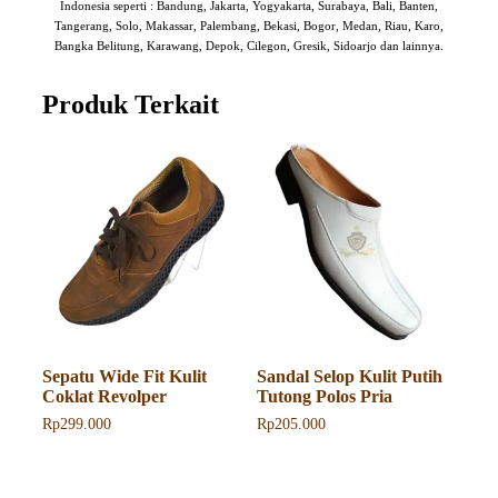
Indonesia seperti : Bandung, Jakarta, Yogyakarta, Surabaya, Bali, Banten,
Tangerang, Solo, Makassar, Palembang, Bekasi, Bogor, Medan, Riau, Karo,
Bangka Belitung, Karawang, Depok, Cilegon, Gresik, Sidoarjo dan lainnya.
Produk Terkait
Sepatu Wide Fit Kulit
Sandal Selop Kulit Putih
Coklat Revolper
Tutong Polos Pria
Rp
299.000
Rp
205.000