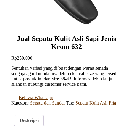
Jual Sepatu Kulit Asli Sapi Jenis
Krom 632
Rp
250.000
Sentuhan variasi yang di buat dengan warna senada
sengaja agar tampilannya lebih ekslusif. size yang tersedia
untuk produk ini dari size 38-43. Informasi lebih lanjut
silahkan hubungi customer service kami.
Beli via Whatsapp
Kategori:
Sepatu dan Sandal
Tag:
Sepatu Kulit Asli Pria
Deskripsi