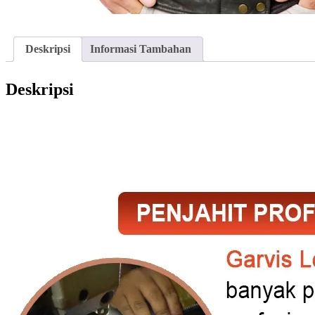
Deskripsi
Informasi Tambahan
Deskripsi