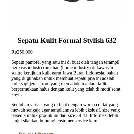
Sepatu Kulit Formal Stylish 632
Rp
250.000
Sepatu pantofel yang satu ini di buat oleh tangan terampil
berbasis industri rumahan (home industry) di kawasan
sentra kerajinan kulit garut Jawa Barat, Indonesia. bahan
yang di gunakan untuk membuat sepatu pria ini adalah
kulit sapi jenis krom yang memadukan antara kulit
berpermukaan halus dengan kulit yang telah di motif serat
kayu.
Sentuhan variasi yang di buat dengan warna coklat yang
mewah sengaja agar tampilannya lebih ekslusif. size yang
tersedia untuk produk ini dari size 38-43. Informasi lebih
lanjut silahkan hubungi customer service kam