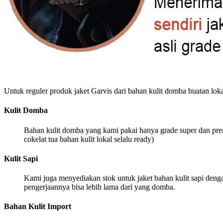
Untuk reguler produk jaket Garvis dari bahan kulit domba buatan loka
Kulit Domba
Bahan kulit domba yang kami pakai hanya grade super dan premi
cokelat tua bahan kulit lokal selalu ready)
Kulit Sapi
Kami juga menyediakan stok untuk jaket bahan kulit sapi dengan
pengerjaannya bisa lebih lama dari yang domba.
Bahan Kulit Import