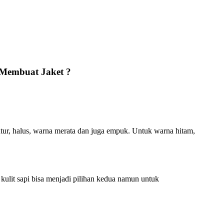
 Membuat Jaket ?
ntur, halus, warna merata dan juga empuk. Untuk warna hitam,
 kulit sapi bisa menjadi pilihan kedua namun untuk