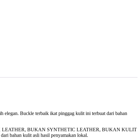
ih elegan. Buckle terbaik ikat pinggag kulit ini terbuat dari bahan
 LEATHER, BUKAN SYNTHETIC LEATHER, BUKAN KULIT
han kulit asli hasil penyamakan lokal.