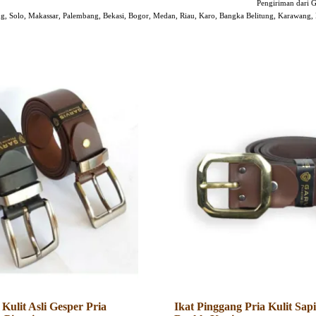
Pengiriman dari G
ng, Solo, Makassar, Palembang, Bekasi, Bogor, Medan, Riau, Karo, Bangka Belitung, Karawang, D
Kulit Asli Gesper Pria
Ikat Pinggang Pria Kulit Sa