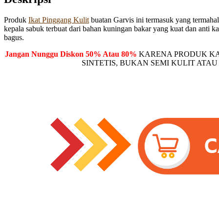
Produk
Ikat Pinggang Kulit
buatan Garvis ini termasuk yang termahal 
kepala sabuk terbuat dari bahan kuningan bakar yang kuat dan anti ka
bagus.
Jangan Nunggu Diskon 50% Atau 80%
KARENA PRODUK KAM
SINTETIS, BUKAN SEMI KULIT ATAU SEBUT