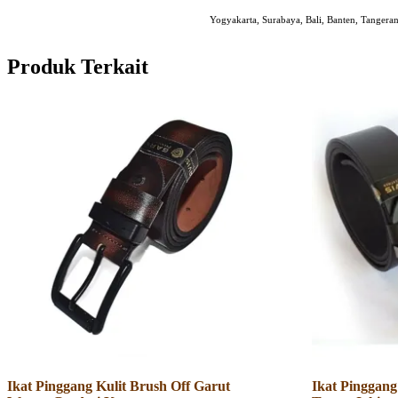
Yogyakarta, Surabaya, Bali, Banten, Tangera
Produk Terkait
Ikat Pinggang Kulit Brush Off Garut
Ikat Pinggang 