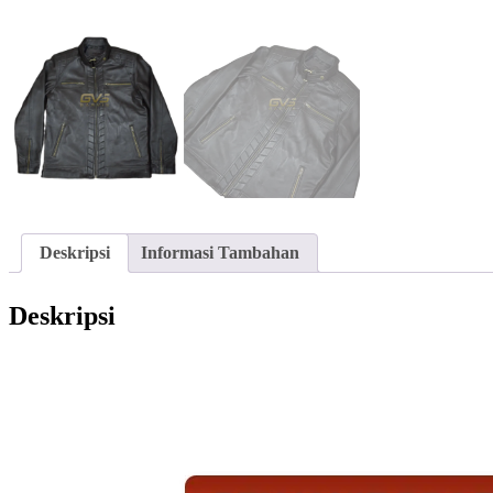
Deskripsi
Informasi Tambahan
Deskripsi